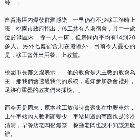
純。」
自貿港區內爆發群聚感染，一早仍有不少移工準時上
班。桃園市政府指出，移工共有八處宿舍，其中一處
位於港區內，採一人一床，但房間內平均有14到20
多人。另外七處宿舍則在港區外，目前令人憂心的
是，移工曾外出用餐、上教堂。
桃園市長鄭文燦表示，「他的教會是天主教的教會為
主，那我們會透過我們的系統，通知參加教會禮拜，
足跡有重疊的教友們來採檢。」
而今天是周末，原本移工放假時會聚集在中壢車站，
上午車站內人數明顯變少。車站周邊的商圈也是冷冷
清清，早餐店老闆很無奈，餐廳老闆也說不知該怎麼
辦。