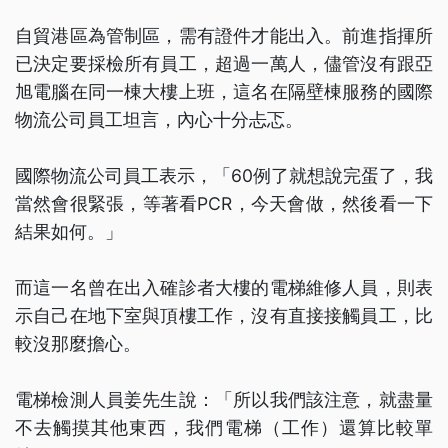
自貿港區為管制區，需有證件才能出入。前進指揮所
已決定要採檢所有員工，超過一萬人，儘管沒有跟亞
旭電腦在同一棟大樓上班，這名在隔壁棟服務的國際
物流公司員工坦言，內心十分忐忑。
國際物流公司員工表示，「60例了就想說完蛋了，我
當然會很緊張，等著看PCR，今天會做，然後看一下
結果如何。」
而這一名曾在出入確診者大樓的電梯維修人員，則表
示自己在地下室與頂樓工作，沒有直接接觸員工，比
較沒那麼擔心。
電梯檢測人員姜先生說：「所以我們該注意，就盡量
不去觸摸其他東西，我們電梯（工作）還算比較單