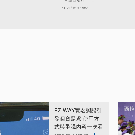
2021/9/10 19:51
EZ WAY實名認證引
發個資疑慮 使用方
式與爭議內容一次看