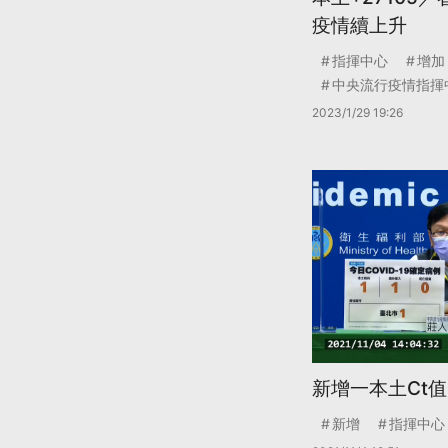
疫情續上升
指揮中心
增加
中央流行疫情指揮
2023/1/29 19:26
新增一本土Ct值
新增
指揮中心