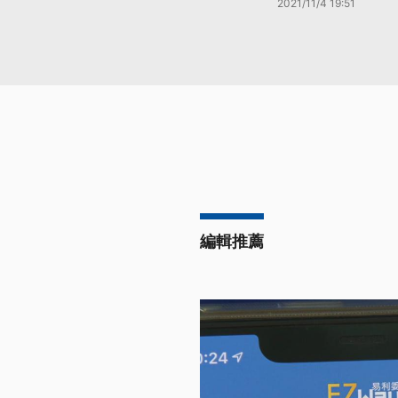
2021/11/4 19:51
編輯推薦