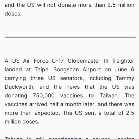
and the US will not donate more than 2.5 million
doses.
A US Air Force C-17 Globemaster III freighter
landed at Taipei Songshan Airport on June 6
carrying three US senators, including Tammy
Duckworth, and the news that the US was
donating 750,000 vaccines to Taiwan. The
vaccines arrived half a month later, and there was
more than expected. The US sent a total of 2.5
million doses.