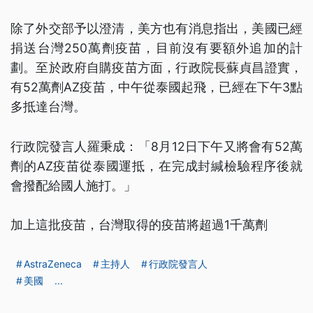
除了外交部予以澄清，美方也有消息指出，美國已經
捐送台灣250萬劑疫苗，目前沒有要額外追加的計
劃。至於政府自購疫苗方面，行政院長蘇貞昌證實，
有52萬劑AZ疫苗，中午從泰國起飛，已經在下午3點
多抵達台灣。
行政院發言人羅秉成：「8月12日下午又將會有52萬
劑的AZ疫苗從泰國運抵，在完成封緘檢驗程序後就
會撥配給國人施打。」
加上這批疫苗，台灣取得的疫苗將超過1千萬劑
AstraZeneca
主持人
行政院發言人
美國
...