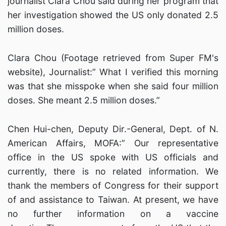
journalist Clara Chou said during her program that
her investigation showed the US only donated 2.5
million doses.
Clara Chou (Footage retrieved from Super FM's
website), Journalist:” What I verified this morning
was that she misspoke when she said four million
doses. She meant 2.5 million doses.”
Chen Hui-chen, Deputy Dir.-General, Dept. of N.
American Affairs, MOFA:” Our representative
office in the US spoke with US officials and
currently, there is no related information. We
thank the members of Congress for their support
of and assistance to Taiwan. At present, we have
no further information on a vaccine