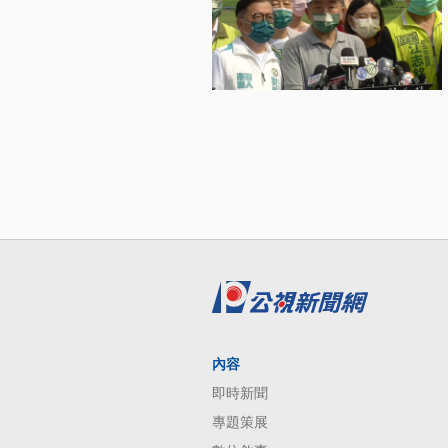
內容
即時新聞
專題策展