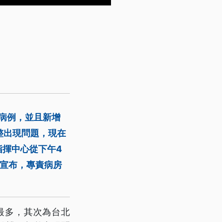
土病例，並且新增
整出現問題，現在
指揮中心從下午4
也宣布，專責病房
最多，其次為台北