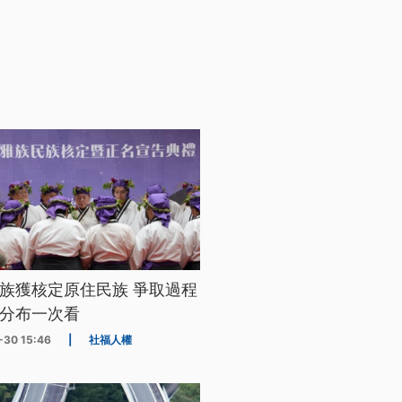
族獲核定原住民族 爭取過程
分布一次看
-30 15:46
|
社福人權