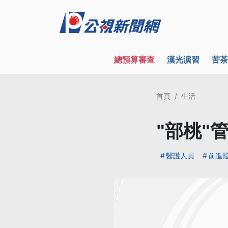
總預算審查
漢光演習
苦茶
首頁
生活
"部桃"
醫護人員
前進