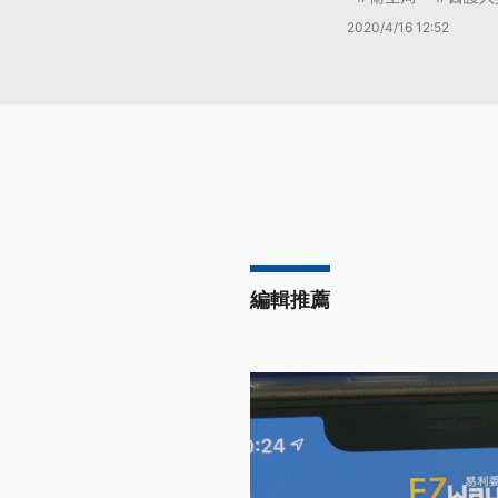
2020/4/16 12:52
編輯推薦