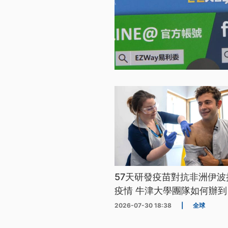
57天研發疫苗對抗非洲伊波
疫情 牛津大學團隊如何辦到
2026-07-30 18:38
|
全球