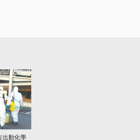
方出動化學