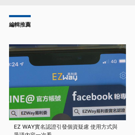
編輯推薦
EZ WAY實名認證引發個資疑慮 使用方式與
爭議內容一次看