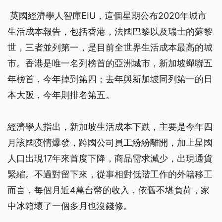
英國經濟學人智庫EIU，這個星期公布2020年城市
生活成本報告，包括香港，法國巴黎以及瑞士的蘇黎
世，三者並列第一，是目前全世界生活成本最高的城
市。香港是唯一名列榜首的亞洲城市，新加坡蟬聯五
年榜首，今年掉到第四；去年與新加坡同列第一的日
本大阪，今年則排名第五。
經濟學人指出，新加坡生活成本下跌，主要是今年四
月該國疫情爆發，跨國公司員工紛紛離開，加上星國
人口出現17年來首度下降，商品需求減少，出現通貨
緊縮。不過對留下來，從事相對低階工作的外籍移工
而言，每個月近4萬台幣的收入，依舊不堪負荷，家
中冰箱壞了一個多月也沒錢修。