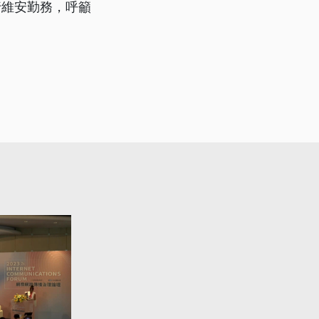
行維安勤務，呼籲