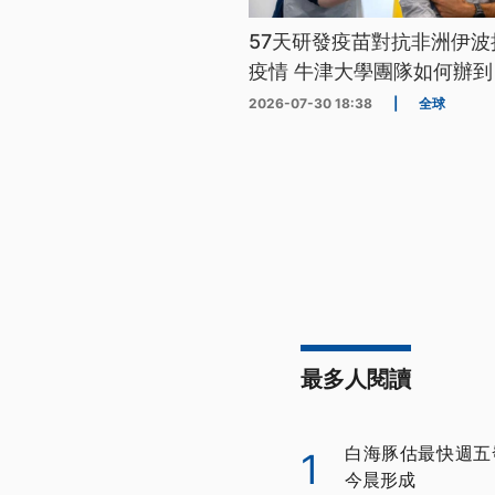
57天研發疫苗對抗非洲伊波
疫情 牛津大學團隊如何辦到
2026-07-30 18:38
|
全球
最多人閱讀
白海豚估最快週五
1
今晨形成