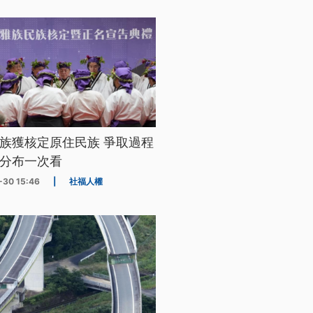
族獲核定原住民族 爭取過程
分布一次看
-30 15:46
|
社福人權