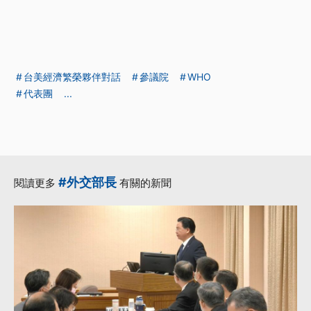
台美經濟繁榮夥伴對話
參議院
WHO
代表團
...
#外交部長
閱讀更多
有關的新聞