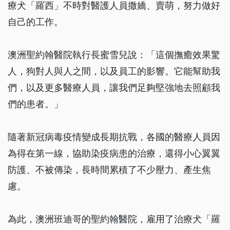
療犬「羅西」不時對醫護人員撒嬌、賣萌，努力做好
自己的工作。
澳洲聖約翰醫院執行長蜜雪兒說：「這個撫癒效果驚
人，狗對人與人之間，以及員工的影響。它能幫助我
們，以及更多醫療人員，讓我們足夠堅強地去照顧我
們的患者。」
隨著新冠病毒疫情變成長期抗戰，各國的醫療人員因
為得在第一線，協助染疫病患的治療，還得小心翼翼
防護、不被傳染，長時間累積了不少壓力、產生焦
慮。
為此，澳洲班迪哥的聖約翰醫院，雇用了治療犬「羅