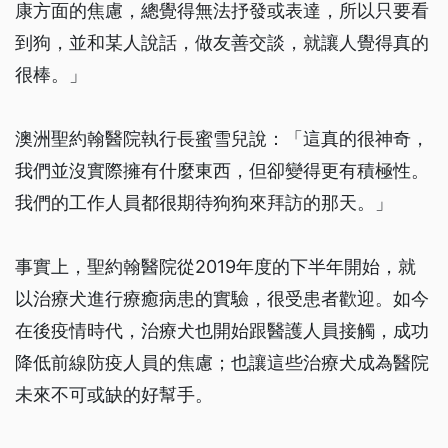
康方面的焦慮，總覺得無法抒發或表達，所以只要看
到狗，並和某人說話，做友善交談，就讓人覺得真的
很棒。」
澳洲聖約翰醫院執行長蜜雪兒說：「這真的很神奇，
我們並沒實際擁有什麼東西，但卻變得更有積極性。
我們的工作人員都很期待狗狗來拜訪的那天。」
事實上，聖約翰醫院從2019年度的下半年開始，就
以治療犬進行療癒病患的實驗，很受患者歡迎。如今
在後疫情時代，治療犬也開始跟醫護人員接觸，成功
降低前線防疫人員的焦慮；也讓這些治療犬成為醫院
未來不可或缺的好幫手。