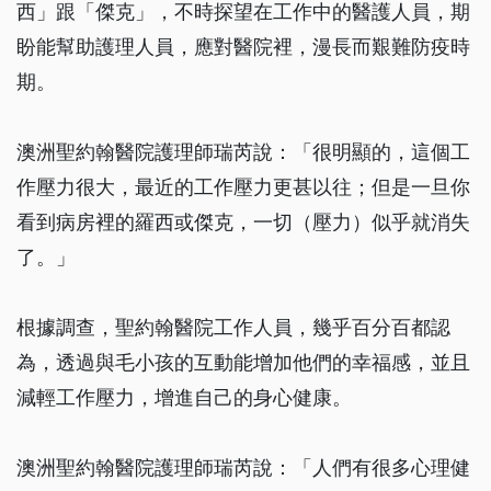
西」跟「傑克」，不時探望在工作中的醫護人員，期
盼能幫助護理人員，應對醫院裡，漫長而艱難防疫時
期。
澳洲聖約翰醫院護理師瑞芮說：「很明顯的，這個工
作壓力很大，最近的工作壓力更甚以往；但是一旦你
看到病房裡的羅西或傑克，一切（壓力）似乎就消失
了。」
根據調查，聖約翰醫院工作人員，幾乎百分百都認
為，透過與毛小孩的互動能增加他們的幸福感，並且
減輕工作壓力，增進自己的身心健康。
澳洲聖約翰醫院護理師瑞芮說：「人們有很多心理健