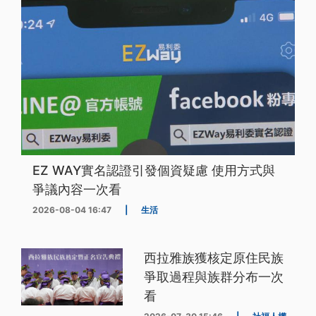
EZ WAY實名認證引發個資疑慮 使用方式與
爭議內容一次看
2026-08-04 16:47
|
生活
西拉雅族獲核定原住民族
爭取過程與族群分布一次
看