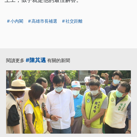
小內閣
高雄市長補選
社交距離
#陳其邁
閱讀更多
有關的新聞