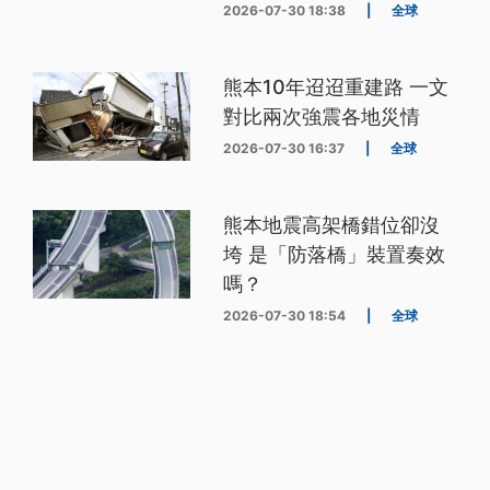
2026-07-30 18:38
|
全球
熊本10年迢迢重建路 一文
對比兩次強震各地災情
2026-07-30 16:37
|
全球
熊本地震高架橋錯位卻沒
垮 是「防落橋」裝置奏效
嗎？
2026-07-30 18:54
|
全球