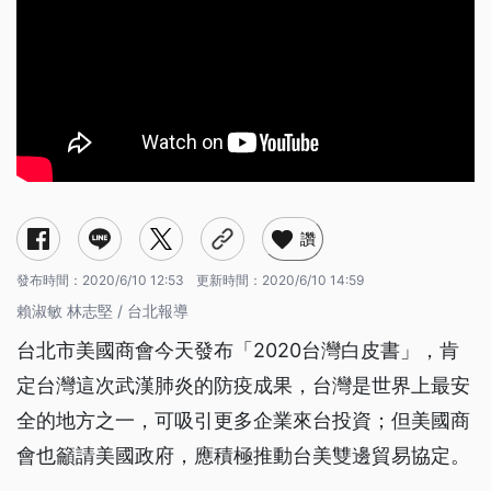
讚
發布時間：
2020/6/10 12:53
更新時間：
2020/6/10 14:59
賴淑敏 林志堅 / 台北報導
台北市美國商會今天發布「2020台灣白皮書」，肯
定台灣這次武漢肺炎的防疫成果，台灣是世界上最安
全的地方之一，可吸引更多企業來台投資；但美國商
會也籲請美國政府，應積極推動台美雙邊貿易協定。