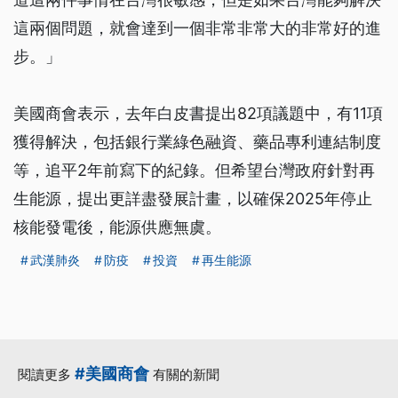
這兩個問題，就會達到一個非常非常大的非常好的進
步。」
美國商會表示，去年白皮書提出82項議題中，有11項
獲得解決，包括銀行業綠色融資、藥品專利連結制度
等，追平2年前寫下的紀錄。但希望台灣政府針對再
生能源，提出更詳盡發展計畫，以確保2025年停止
核能發電後，能源供應無虞。
武漢肺炎
防疫
投資
再生能源
#美國商會
閱讀更多
有關的新聞