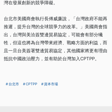
灣在發展創新的競爭障礙。
台北市美國商會執行長傅威廉說，「台灣政府不能再
推遲，提升台灣的全球競爭力的改革。」美國商會指
出，台灣與美洽簽雙邊貿易協定，可能會有部分犧
牲，但這也將為台灣帶來經濟、戰略方面的利益，而
且一旦台美簽署雙邊貿易協定，其他國家將更有理由
抵抗中國政治壓力，並有助於台灣加入CPTPP。
台北市
CPTPP
資本市場