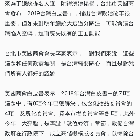
來為了總統提名人選，鬧得沸沸揚揚，台北市美國商
會發布「2019台灣白皮書」，指出台灣政治改革很
重要，但如果對明年總統大選過分關注，可能會讓台
灣陷入空轉，進而喪失既有的正面動能。
台北市美國商會會長李豪表示，「對我們來說，這些
議題和任何政黨無關，是台灣需要關心，而且是對我
們所有人都好的議題。」
美國商會白皮書表示，2018年台灣白皮書中的71項
議題中，有8項今年已獲解決，包含化妝品委員會的
4項，及農化委員會、資本市場委員會等各1項，此外
今年一大亮點，是專設「數位經濟」章節，敦促台灣
政府在行政院下，成立高階機構或委員會，以掃除台