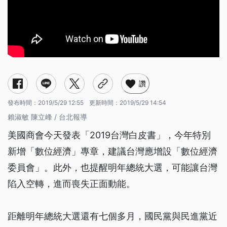
讚
發布時間：
2019/5/29 12:55
更新時間：
2019/5/29 14:54
賴淑敏 陳立峰 / 台北報導
美國商會今天發表「2019台灣白皮書」，今年特別
新增「數位經濟」專章，建議台灣應增設「數位經濟
委員會」。此外，也提醒明年總統大選，可能讓台灣
陷入空轉，進而喪失正面動能。
距離明年總統大選還有七個多月，國民黨與民進黨近