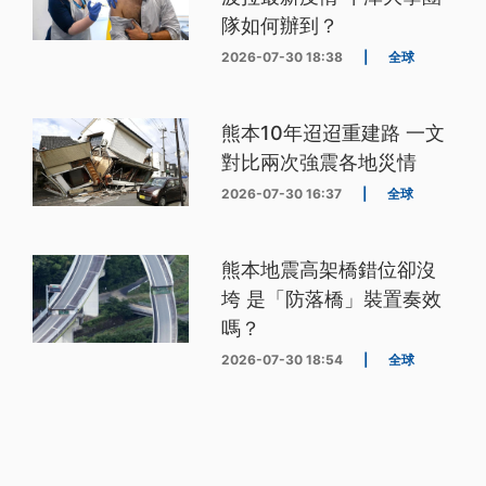
隊如何辦到？
2026-07-30 18:38
|
全球
熊本10年迢迢重建路 一文
對比兩次強震各地災情
2026-07-30 16:37
|
全球
熊本地震高架橋錯位卻沒
垮 是「防落橋」裝置奏效
嗎？
2026-07-30 18:54
|
全球