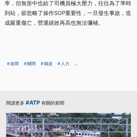
率，但無形中也給了司機員極大壓力，往往為了準時
到站，卻忽略了操作SOP重要性，一旦發生事故，造
成嚴重傷亡，營運績效再高也無法彌補。
故障
關閉
鐵道
人力
...
#ATP
閱讀更多
有關的新聞