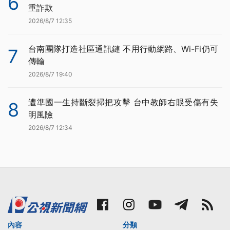
6
重詐欺
2026/8/7 12:35
台南團隊打造社區通訊鏈 不用行動網路、Wi-Fi仍可
7
傳輸
2026/8/7 19:40
遭準國一生持斷裂掃把攻擊 台中教師右眼受傷有失
8
明風險
2026/8/7 12:34
內容
分類