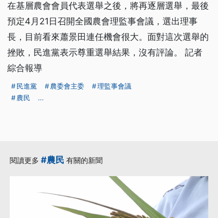
在基層農會會員代表選舉之後，將再逐層選舉，最後
預定4月21日召開全國農會理監事會議，選出理事
長，目前看來蕭景田連任機會很大。面對這次選舉的
挫敗，民進黨表示尊重選舉結果，沒有評論。 記者
綜合報導
民進黨
農委會主委
理監事會議
農民
...
#農民
閱讀更多
有關的新聞