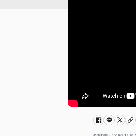
發布時間：
2016/7/12 19: