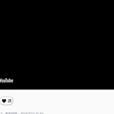
讚
42
更新時間：
2016/7/12 21:40