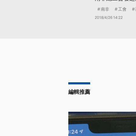
南非
工會
2018/4/26 14:22
編輯推薦