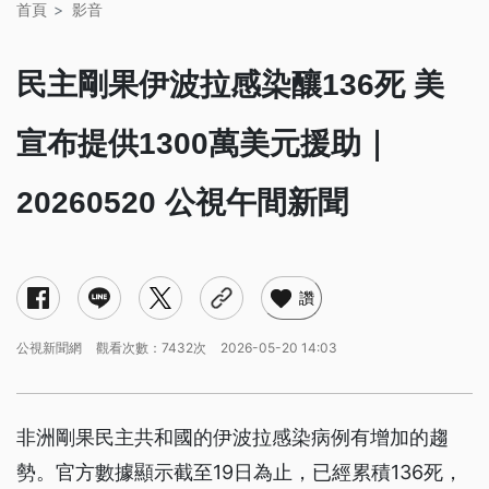
首頁
影音
民主剛果伊波拉感染釀136死 美
宣布提供1300萬美元援助｜
20260520 公視午間新聞
讚
公視新聞網
觀看次數：7432次
2026-05-20 14:03
非洲剛果民主共和國的伊波拉感染病例有增加的趨
勢。官方數據顯示截至19日為止，已經累積136死，