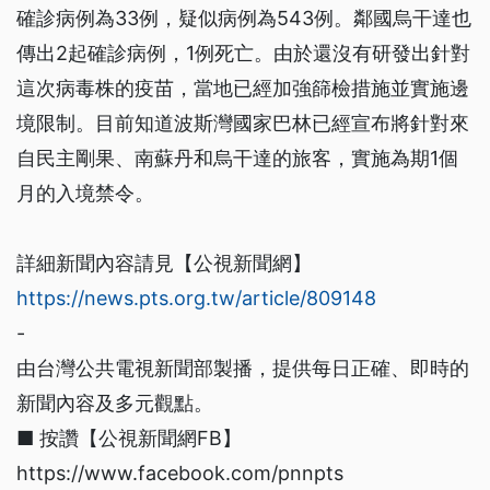
確診病例為33例，疑似病例為543例。鄰國烏干達也
傳出2起確診病例，1例死亡。由於還沒有研發出針對
這次病毒株的疫苗，當地已經加強篩檢措施並實施邊
境限制。目前知道波斯灣國家巴林已經宣布將針對來
自民主剛果、南蘇丹和烏干達的旅客，實施為期1個
月的入境禁令。
詳細新聞內容請見【公視新聞網】
https://news.pts.org.tw/article/809148
-
由台灣公共電視新聞部製播，提供每日正確、即時的
新聞內容及多元觀點。
■ 按讚【公視新聞網FB】
https://www.facebook.com/pnnpts