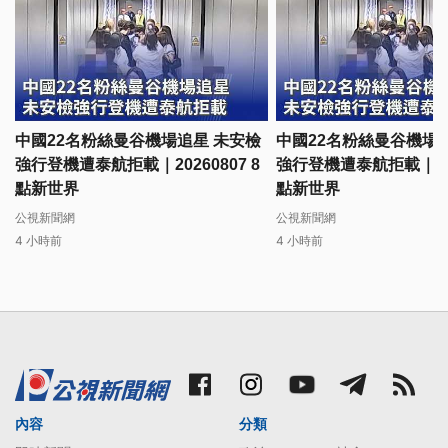
中國22名粉絲曼谷機場追星 未安檢
中國22名粉絲曼谷機場
強行登機遭泰航拒載｜20260807 8
強行登機遭泰航拒載｜2026
點新世界
點新世界
公視新聞網
公視新聞網
4 小時前
4 小時前
內容
分類