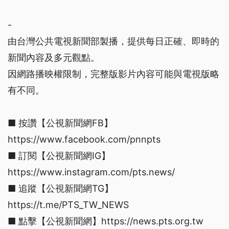
-
由台灣公共電視新聞部製播，提供每日正確、即時的
新聞內容及多元觀點。
因網路播映權限制，完整版影片內容可能與電視版略
有不同。
■ 按讚【公視新聞網FB】
https://www.facebook.com/pnnpts
■ 訂閱【公視新聞網IG】
https://www.instagram.com/pts.news/
■ 追蹤【公視新聞網TG】
https://t.me/PTS_TW_NEWS
■ 點擊【公視新聞網】https://news.pts.org.tw