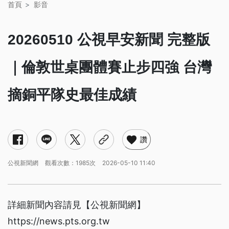
首頁
影音
20260510 公視早安新聞 完整版
｜倫敦世桌團體賽止步四強 台灣
摘銅平隊史最佳成績
讚
公視新聞網
觀看次數：1985次
2026-05-10 11:40
詳細新聞內容請見【公視新聞網】
https://news.pts.org.tw