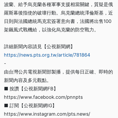
波蘭、給予烏克蘭各種軍事支援相當關鍵，質疑是俄
羅斯幕後指使的破壞行動。烏克蘭總統澤倫斯基，近
日則與法國總統馬克宏簽署意向書，法國將出售100
架飆風式戰機給，以強化烏克蘭的防空戰力。
詳細新聞內容請見【公視新聞網】
https://news.pts.org.tw/article/781864
-
由台灣公共電視新聞部製播，提供每日正確、即時的
新聞內容及多元觀點。
■ 按讚【公視新聞網FB】
https://www.facebook.com/pnnpts
■ 訂閱【公視新聞網IG】
https://www.instagram.com/pts.news/