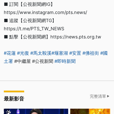
■ 訂閱【公視新聞網IG】
https://www.instagram.com/pts.news/
■ 追蹤【公視新聞網TG】
https://t.me/PTS_TW_NEWS
■ 點擊【公視新聞網】https://news.pts.org.tw
#花蓮
#光復
#馬太鞍溪
#堰塞湖
#安置
#佛祖街
#國
土署
#中繼屋 #公視新聞
#即時新聞
完整清單
最新影音