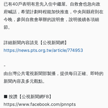
已有40戶表明有意先入住中繼屋。自救會也急向政
府喊話，希望計劃時程能加快推進，中央與縣府則在
今晚，參與自救會舉辦的說明會，說明後續各項細
節。
詳細新聞內容請見【公視新聞網】
https://news.pts.org.tw/article/774953
-
由台灣公共電視新聞部製播，提供每日正確、即時的
新聞內容及多元觀點。
■ 按讚【公視新聞網FB】
https://www.facebook.com/pnnpts