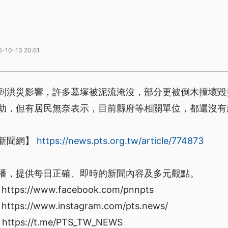
5-10-13 20:51
到洪災影響，許多墓塚被泥流淹沒，部分更被倒木撞壞毀
助，但有居民無奈表示，目前縣府等相關單位，都還沒有
新聞網】
https://news.pts.org.tw/article/774873
播，提供每日正確、即時的新聞內容及多元觀點。
s://www.facebook.com/pnnpts
s://www.instagram.com/pts.news/
ps://t.me/PTS_TW_NEWS