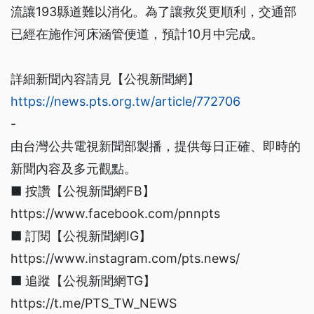
流讓193縣道難以消化。為了讓救災更順利，交通部
已經在施作河床涵管便道，預計10月中完成。
詳細新聞內容請見【公視新聞網】
https://news.pts.org.tw/article/772706
-
由台灣公共電視新聞部製播，提供每日正確、即時的
新聞內容及多元觀點。
■ 按讚【公視新聞網FB】
https://www.facebook.com/pnnpts
■ 訂閱【公視新聞網IG】
https://www.instagram.com/pts.news/
■ 追蹤【公視新聞網TG】
https://t.me/PTS_TW_NEWS