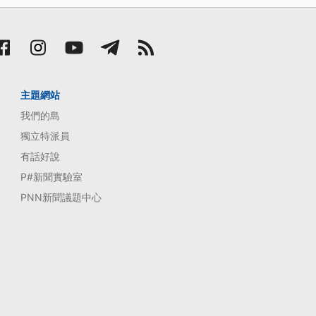
主題網站
我們的島
獨立特派員
有話好說
P#新聞實驗室
PNN新聞議題中心