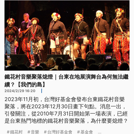
鐵花村音樂聚落熄燈｜台東在地展演舞台為何無法繼
續？【我們的島】
2024/2/29 16:20
|
2023年11月初，台灣好基金會發布台東鐵花村音樂
聚落，將在2023年12月30日畫下句點。消息一出，
引發關注，從2010年7月31日開始第一場表演，已經
是台東熱門地標的鐵花村音樂聚落，為什麼要熄燈？
鐵花村
音樂
台灣好基金會
基金會
...