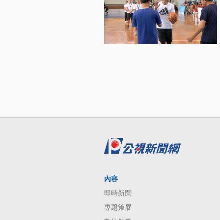
內容
即時新聞
專題策展