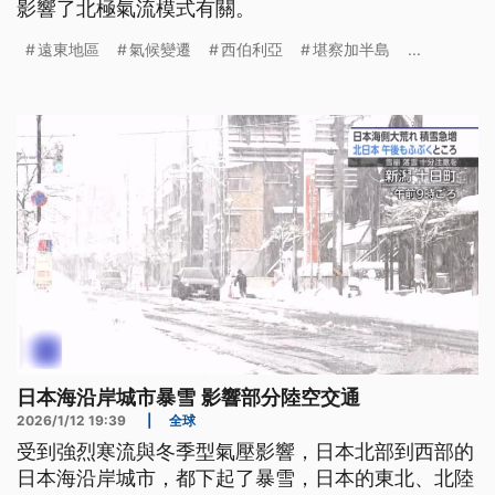
影響了北極氣流模式有關。
遠東地區
氣候變遷
西伯利亞
堪察加半島
...
日本海沿岸城市暴雪 影響部分陸空交通
2026/1/12 19:39
|
全球
受到強烈寒流與冬季型氣壓影響，日本北部到西部的
日本海沿岸城市，都下起了暴雪，日本的東北、北陸