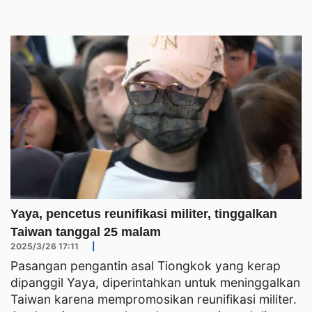
Yaya, pencetus reunifikasi militer, tinggalkan
Taiwan tanggal 25 malam
2025/3/26 17:11
|
Pasangan pengantin asal Tiongkok yang kerap
dipanggil Yaya, diperintahkan untuk meninggalkan
Taiwan karena mempromosikan reunifikasi militer.