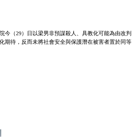
院今（29）日以梁男非預謀殺人、具教化可能為由改判
化期待，反而未將社會安全與保護潛在被害者置於同等