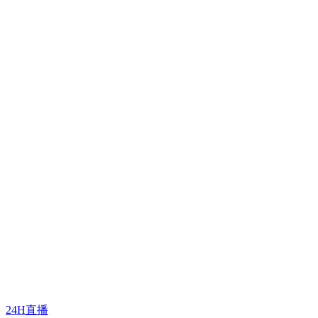
24H直播