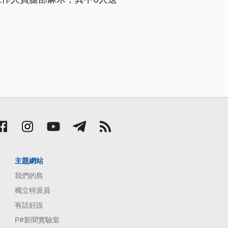
主題網站
我們的島
獨立特派員
有話好說
P#新聞實驗室