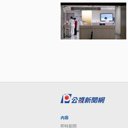
內容
即時新聞