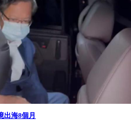
境出海8個月