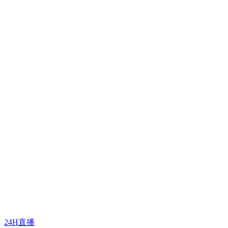
24H直播