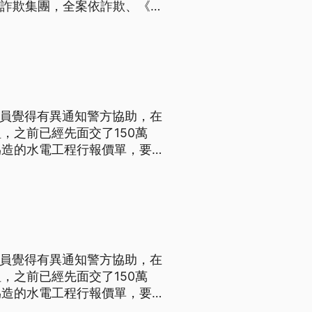
的詐欺集團，全案依詐欺、《洗
。
行員覺得有異通知警方協助，在
，之前已經先面交了150萬
偽造的水電工程行報價單，要讓
行員覺得有異通知警方協助，在
，之前已經先面交了150萬
偽造的水電工程行報價單，要讓