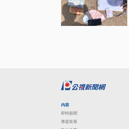
內容
即時新聞
專題策展