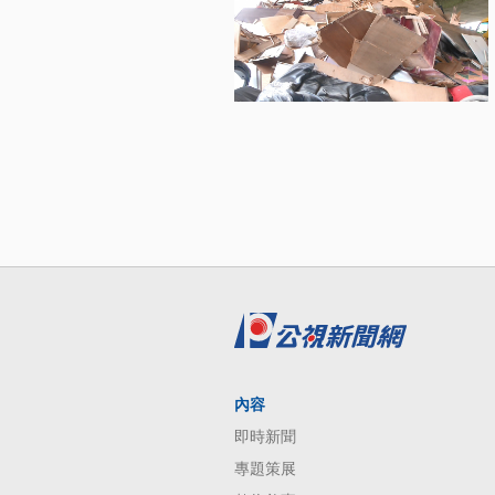
內容
即時新聞
專題策展