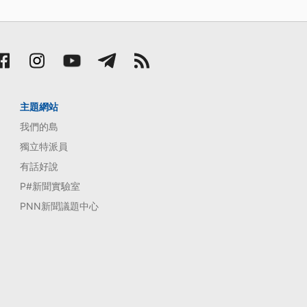
主題網站
我們的島
獨立特派員
有話好說
P#新聞實驗室
PNN新聞議題中心