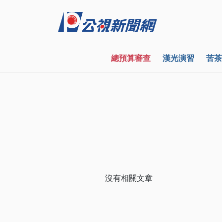
總預算審查
漢光演習
苦茶
沒有相關文章