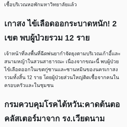
เชื้อบริเวณหอพักมหาวิทยาลัยแล้ว
เกาสง ไข้เลือดออกระบาดหนัก! 2
เขต พบผู้ป่วยรวม 12 ราย
เจ้าหน้าที่ลงพื้นที่ฉีดพ่นยากำจัดยุงตามบริเวณเก้าอี้และ
สนามหญ้าในสวนสาธารณะ เนื่องจากขณะนี้ พบผู้ป่วย
ไข้เลือดออกในเขตกู่ซานและซานหมินของนครเกาสง
รวมทั้งสิ้น 12 ราย โดยผู้ป่วยส่วนใหญ่ติดเชื้อจากคนใน
ครอบครัวและในชุมชน
กรมควบคุมโรคไต้หวัน:คาดต้นตอ
คลัสเตอร์มาจาก รง.เวียดนาม