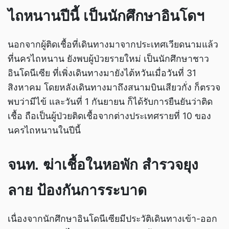
ไถหนานปีนี้ เป็นนักศึกษาอินโดฯ
นอกจากผู้ติดเชื้อที่เดินทางมาจากประเทศเวียดนามแล้ว
ที่นครไถหนาน ยังพบผู้ป่วยรายใหม่ เป็นนักศึกษาชาว
อินโดนีเซีย ที่เพิ่งเดินทางมายังไต้หวันเมื่อวันที่ 31
สิงหาคม โดยหลังเดินทางมาถึงสนามบินเสียวกั่ง ก็ตรวจ
พบว่ามีไข้ และวันที่ 1 กันยายน ก็ได้รับการยืนยันว่าติด
เชื้อ ถือเป็นผู้ป่วยติดเชื้อจากต่างประเทศรายที่ 10 ของ
นครไถหนานในปีนี้
จนท. ฆ่าเชื้อในหอพัก สำรวจยุง
ลาย ป้องกันการระบาด
เนื่องจากนักศึกษาอินโดนีเซียมีประวัติเดินทางเข้า-ออก