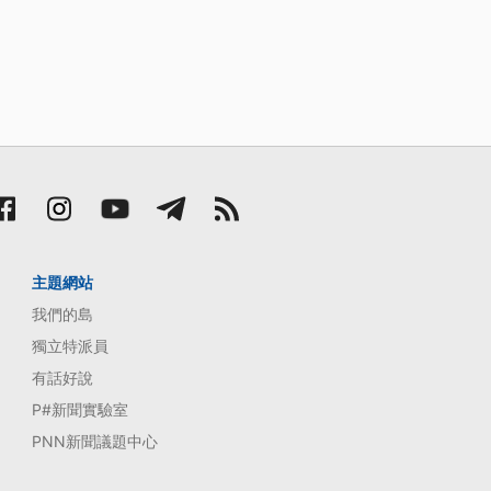
主題網站
我們的島
獨立特派員
有話好說
P#新聞實驗室
PNN新聞議題中心