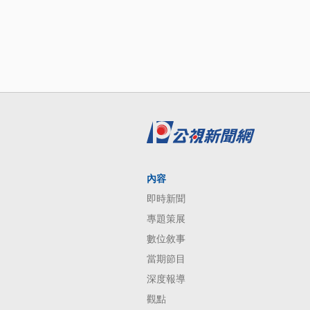
內容
即時新聞
專題策展
數位敘事
當期節目
深度報導
觀點