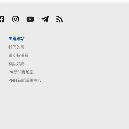
主題網站
我們的島
獨立特派員
有話好說
P#新聞實驗室
PNN新聞議題中心