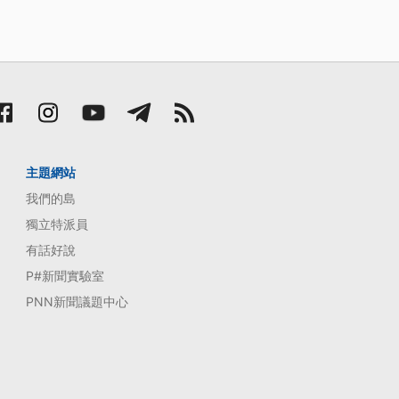
主題網站
我們的島
獨立特派員
有話好說
P#新聞實驗室
PNN新聞議題中心