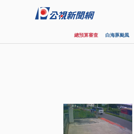
總預算審查
白海豚颱風