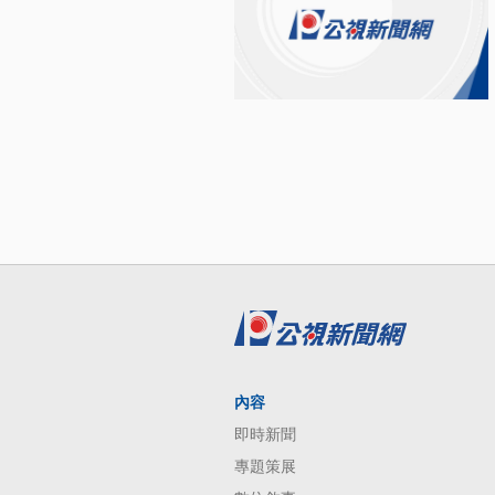
內容
即時新聞
專題策展