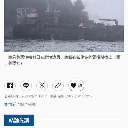
一艘為美國油輪11日在北海遭另一艘載有氰化鈉的貨櫃船撞上（圖
／美聯社）
讚
發布時間：
2025/3/11 12:17
更新時間：
2025/3/11 12:17
劉怡廷
/ 綜合報導