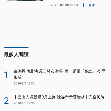
2026-07-30 18:54
|
全球
最多人閱讀
白海豚估最快週五發布海警 另一颱風「鯨魚」今晨
1
形成
2026/8/5 12:50
中國出入境新規9月上路 陸委會示警增赴中安全風險
2
2026/8/5 12:35