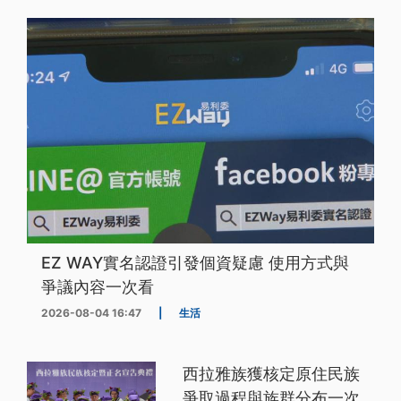
EZ WAY實名認證引發個資疑慮 使用方式與
爭議內容一次看
2026-08-04 16:47
|
生活
西拉雅族獲核定原住民族
爭取過程與族群分布一次