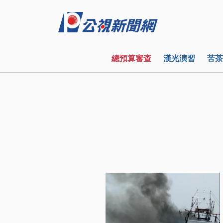
總預算審查
漢光演習
苦茶