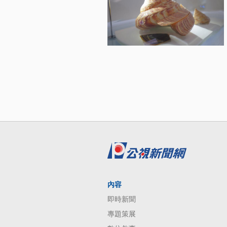
內容
即時新聞
專題策展