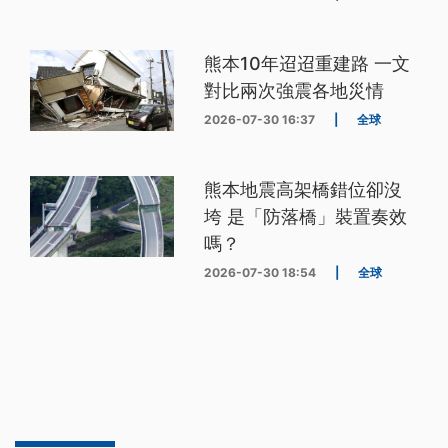
熊本10年迢迢重建路 一文
對比兩次強震各地災情
2026-07-30 16:37
|
全球
熊本地震高架橋錯位卻沒
垮 是「防落橋」裝置奏效
嗎？
2026-07-30 18:54
|
全球