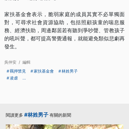
家扶基金會表示，脆弱家庭的成員其實不必單獨面
對，可尋求社會資源協助，包括照顧孩童的喘息服
務、經濟扶助，周邊鄰居若有聽到爭吵聲、管教孩子
的吼叫聲，都可提高警覺通報，就能避免類似悲劇再
發生。
吳仲安
/
編輯
羈押禁見
家扶基金會
林姓男子
凌虐
...
#林姓男子
閱讀更多
有關的新聞