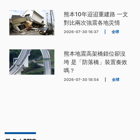
熊本10年迢迢重建路 一文
對比兩次強震各地災情
2026-07-30 16:37
|
全球
熊本地震高架橋錯位卻沒
垮 是「防落橋」裝置奏效
嗎？
2026-07-30 18:54
|
全球