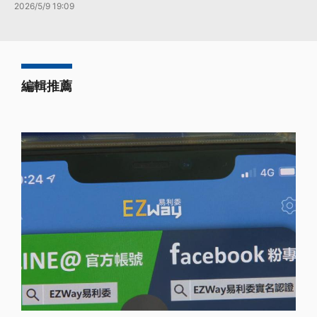
2026/5/9 19:09
編輯推薦