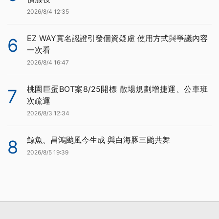
2026/8/4 12:35
EZ WAY實名認證引發個資疑慮 使用方式與爭議內容
6
一次看
2026/8/4 16:47
桃園巨蛋BOT案8/25開標 散場規劃增捷運、公車班
7
次疏運
2026/8/3 12:34
鯨魚、昌鴻颱風今生成 與白海豚三颱共舞
8
2026/8/5 19:39