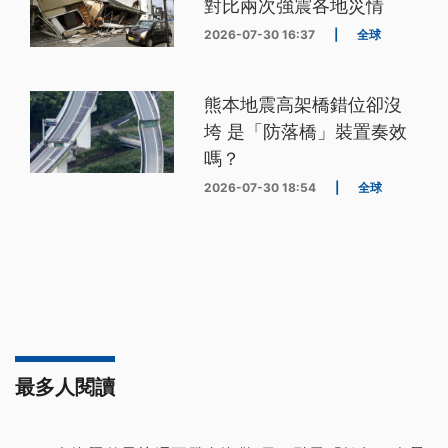
對比兩次強震各地災情
2026-07-30 16:37
|
全球
熊本地震高架橋錯位卻沒
垮 是「防落橋」裝置奏效
嗎？
2026-07-30 18:54
|
全球
最多人閱讀