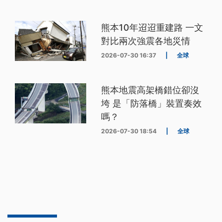
熊本10年迢迢重建路 一文
對比兩次強震各地災情
2026-07-30 16:37
|
全球
熊本地震高架橋錯位卻沒
垮 是「防落橋」裝置奏效
嗎？
2026-07-30 18:54
|
全球