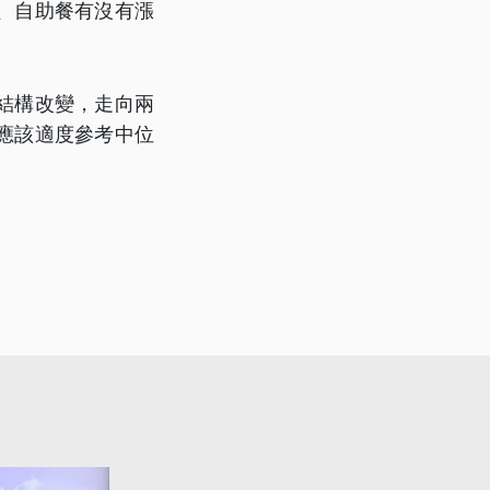
、自助餐有沒有漲
結構改變，走向兩
應該適度參考中位