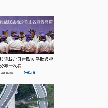
族獲核定原住民族 爭取過程
分布一次看
-30 15:46
|
社福人權