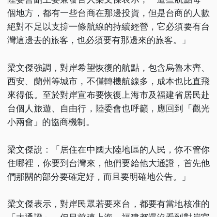
個地方，都有一些台商在那邊投資，但是台商的人數
絕對不足以支撐一條航線的持續經營，它必須要有台
灣這邊去的旅客，也必須要有那邊來的旅客。」
梁文傑強調，對岸希望恢復的航點，包含烏魯木齊、
西安、蘭州等城市，不僅轉機航線多，成本也比直飛
來得低。至於對岸宣布要恢復上海市及福建省居民赴
台個人旅遊、自由行，陸委會也呼籲，應回到「觀光
小兩會」的協商機制。
梁文傑說：「居住在中國大陸地區的人民，你不管你
住哪裡，你要到台灣來，他們要給他大通證，首先他
們那關的部分要確定好，而且要明確地公告。」
梁文傑表示，對岸民眾若要來台，都要有當地核准的