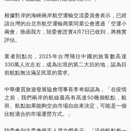
根據對岸的海峽兩岸航空運輸交流委員會表示，已經
請台灣的台北市航空運輸商業同業公會透過「空運小
兩會」致函我方，陸委會證實4月7日已收到，將務實
評估。
業者則點出，2025年台灣飛往中國的旅客數高達
330萬人次左右，成為出境的第二大目的地，認為目
前航點無法滿足民眾的需求。
中華優質旅遊發展協會理事長李奇嶽認為，「在疫情
之前，我們兩岸的航線最高有高達50幾個航點，航
班、航點如果能夠交由市場自由來決定，可能是一個
比較適合的市場運營方式。」
陸委會副主委兼發言人梁文傑表示，「這些航點每一