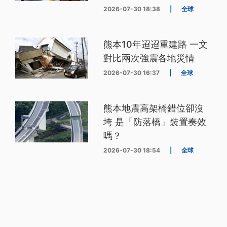
2026-07-30 18:38
|
全球
熊本10年迢迢重建路 一文
對比兩次強震各地災情
2026-07-30 16:37
|
全球
熊本地震高架橋錯位卻沒
垮 是「防落橋」裝置奏效
嗎？
2026-07-30 18:54
|
全球