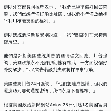
伊朗外交部長阿拉奇表示，「我們已經準備好回答問
題，我們已經準備好消除疑慮，但我們不準備放棄和
平利用核能技術的權利。」
伊朗總統裴澤斯基安則說道，「我們對談判前景持樂
觀展望。」
他們是針對美國總統川普的國情咨文回應。川普強
調，美國政策永不允許伊朗擁有核武，一方面說偏好
外交解決，卻又警告若談判失敗將採軍事行動。
美國總統川普24日強調，「他們想達成協議，但我們
還沒聽到那句通關密語，我們永遠不會擁核。」
根據美國政治新聞網站Axios 25日引述1名美國官員