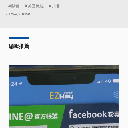
關稅
美國總統
川普
2025/4/7 18:58
編輯推薦