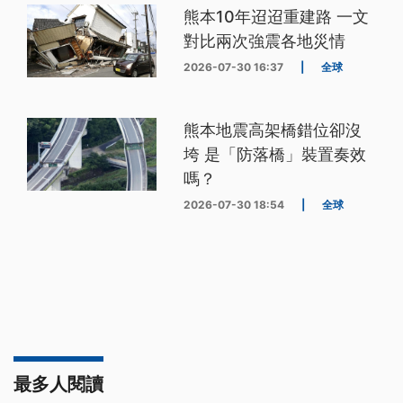
熊本10年迢迢重建路 一文
對比兩次強震各地災情
2026-07-30 16:37
|
全球
熊本地震高架橋錯位卻沒
垮 是「防落橋」裝置奏效
嗎？
2026-07-30 18:54
|
全球
最多人閱讀