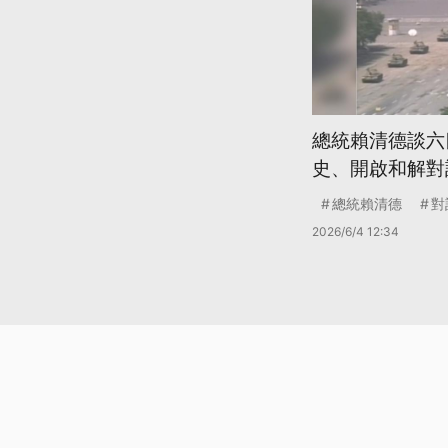
總統賴清德談六
史、開啟和解對
總統賴清德
對
2026/6/4 12:34